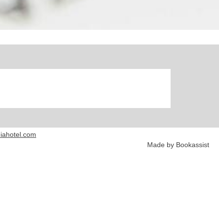
iahotel.com
Made by Bookassist