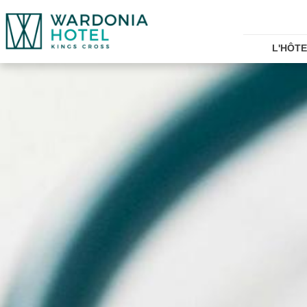
L'HÔT