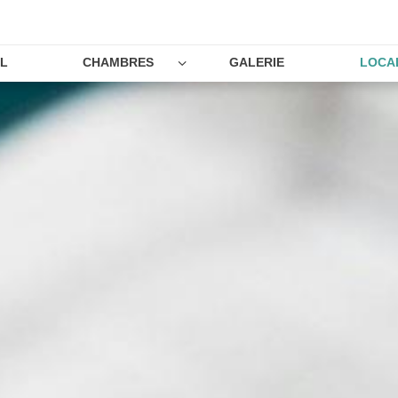
EL
CHAMBRES
GALERIE
LOCA