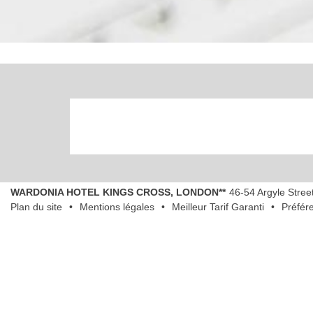
WARDONIA HOTEL KINGS CROSS, LONDON**
46-54 Argyle Stree
Plan du site
Mentions légales
Meilleur Tarif Garanti
Préfér