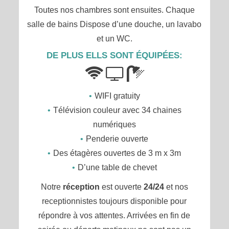
Toutes nos chambres sont ensuites. Chaque
salle de bains Dispose d’une douche, un lavabo
et un WC.
DE PLUS ELLS SONT ÉQUIPÉES:
WIFI gratuity
Télévision couleur avec 34 chaines
numériques
Penderie ouverte
Des étagères ouvertes de 3 m x 3m
D’une table de chevet
Notre
réception
est ouverte
24/24
et nos
receptionnistes toujours disponible pour
répondre à vos attentes. Arrivées en fin de