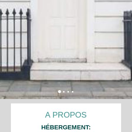
A PROPOS
HÉBERGEMENT: