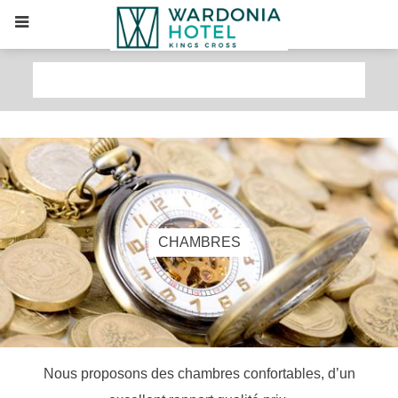
CHAMBRES
Nous proposons des chambres confortables, d’un