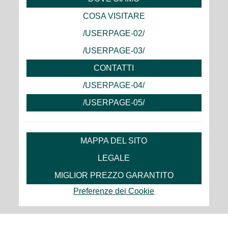
COSA VISITARE
/USERPAGE-02/
/USERPAGE-03/
CONTATTI
/USERPAGE-04/
/USERPAGE-05/
MAPPA DEL SITO
LEGALE
MIGLIOR PREZZO GARANTITO
Preferenze dei Cookie