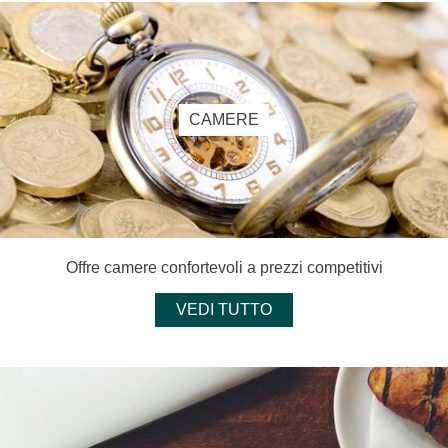
CAMERE
Offre camere confortevoli a prezzi competitivi
VEDI TUTTO