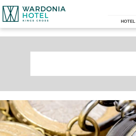
HOTEL