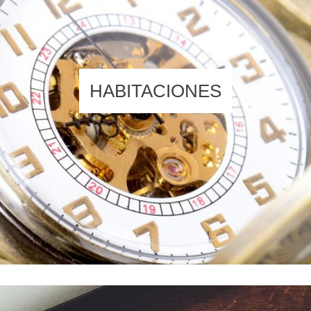
HABITACIONES