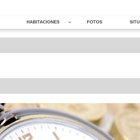
HABITACIONES
FOTOS
SIT