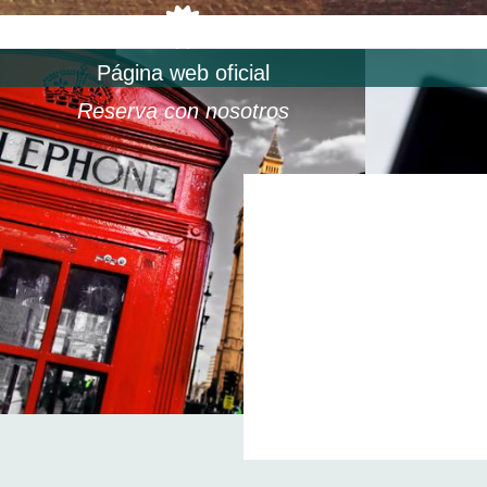
Página web oficial
Reserva con nosotros